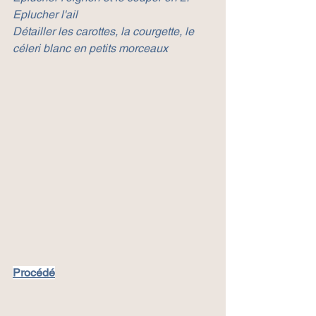
Eplucher l'ail
Détailler les carottes, la courgette, le 
céleri blanc en petits morceaux
Procédé