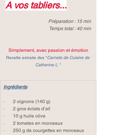
A vos tabliers...
Préparation : 15 min
Temps total : 40 min
Simplement, avec passion et émotion
Recette extraite des "
Carnets de Cuisine de 
Catherine L."
Ingrédients
·       2 oignons (140 g)
·       2 gros éclats d’ail
·       10 g huile olive
·       2 tomates en morceaux
·       250 g de courgettes en morceaux