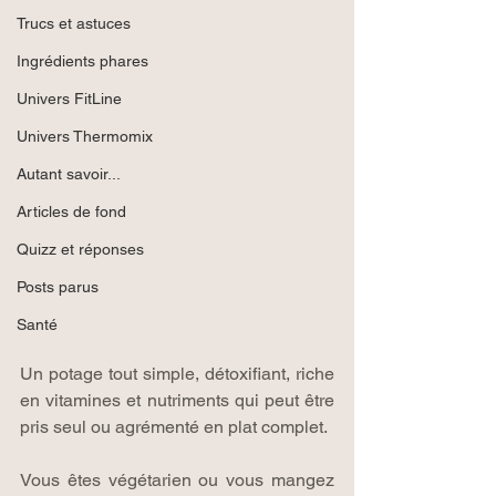
Trucs et astuces
Ingrédients phares
Univers FitLine
Univers Thermomix
Autant savoir...
Articles de fond
Quizz et réponses
Posts parus
Santé
Un potage tout simple, détoxifiant, riche 
en vitamines et nutriments qui peut être 
pris seul ou agrémenté en plat complet.
Vous êtes végétarien ou vous mangez 