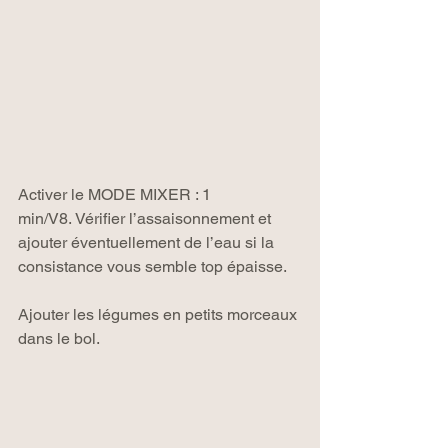
Activer le MODE MIXER : 1 
min/V8. Vérifier l’assaisonnement et 
ajouter éventuellement de l’eau si la 
consistance vous semble top épaisse.
Ajouter les légumes en petits morceaux 
dans le bol.