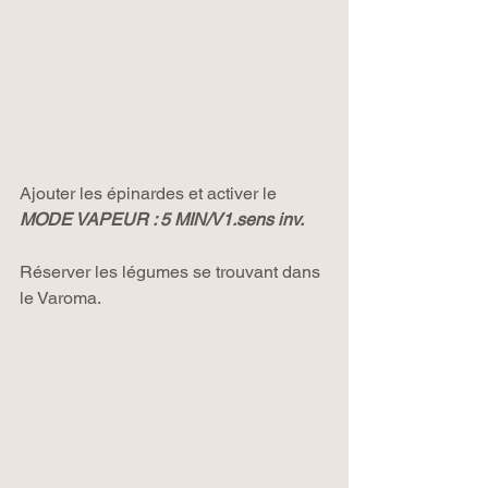
Ajouter les épinardes et activer le 
MODE VAPEUR : 5 MIN/V1.sens inv.
Réserver les légumes se trouvant dans 
le Varoma.