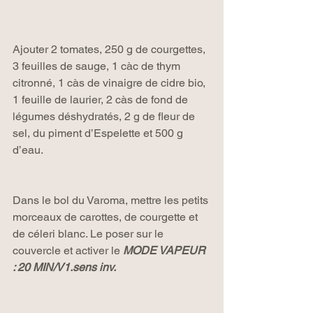
Ajouter 2 tomates, 250 g de courgettes, 
3 feuilles de sauge, 1 càc de thym 
citronné, 1 càs de vinaigre de cidre bio, 
1 feuille de laurier, 2 càs de fond de 
légumes déshydratés, 2 g de fleur de 
sel, du piment d’Espelette et 500 g 
d’eau.
Dans le bol du Varoma, mettre les petits 
morceaux de carottes, de courgette et 
de céleri blanc. Le poser sur le 
couvercle et activer le 
MODE VAPEUR 
: 20 MIN/V1.sens inv.