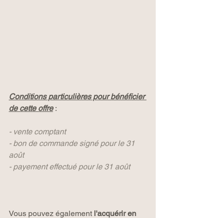
Conditions particulières pour bénéficier 
de cette offre
 :
- vente comptant
- bon de commande signé pour le 31 
août
- payement effectué pour le 31 août
Vous pouvez également 
l'acquérir en 