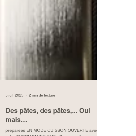
5 juil. 2025
2 min de lecture
Des pâtes, des pâtes,... Oui
mais…