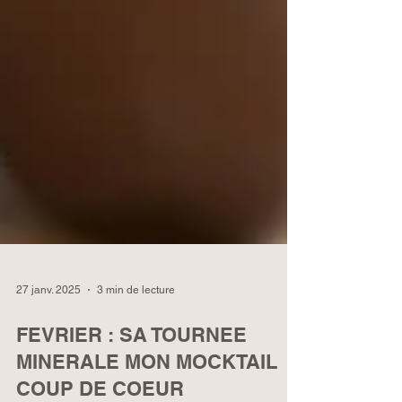
27 janv. 2025
3 min de lecture
FEVRIER : SA TOURNEE