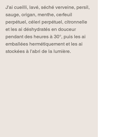
J'ai cueilli, lavé, séché verveine, persil, 
sauge, origan, menthe, cerfeuil 
perpétuel, céleri perpétuel, citronnelle 
et les ai déshydratés en douceur 
pendant des heures à 30°, puis les ai 
emballées hermétiquement et les ai 
stockées à l'abri de la lumière.