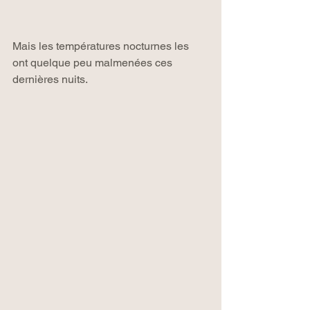
Mais les températures nocturnes les 
ont quelque peu malmenées ces 
dernières nuits.