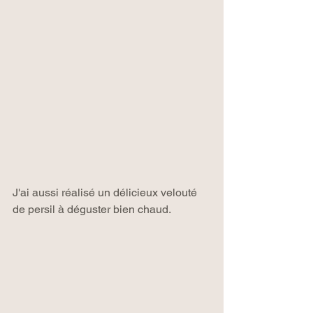
J'ai aussi réalisé un délicieux velouté 
de persil à déguster bien chaud.