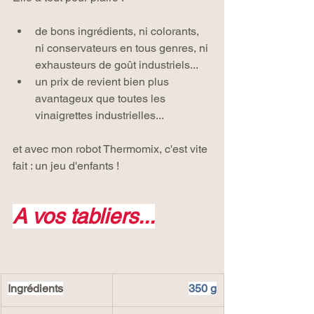
de bons ingrédients, ni colorants, 
ni conservateurs en tous genres, ni 
exhausteurs de goût industriels...
un prix de revient bien plus 
avantageux que toutes les 
vinaigrettes industrielles...
et avec mon robot Thermomix, c'est vite 
fait : un jeu d'enfants !
A vos tabliers...
Ingrédients
350 g