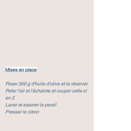
Mises en place
Peser 300 g d'huile d'olive et la réserver
Peler l'ail et l'échalote et couper celle-ci 
en 2.
Laver et essorer le persil
Presser le citron